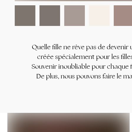
Quelle fille ne rêve pas de deveni
créée spécialement pour les fille
Souvenir inoubliable pour chaque f
De plus, nous pouvons faire le ma