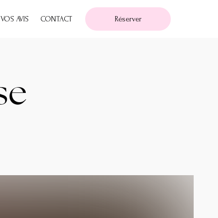
VOS AVIS
CONTACT
Réserver
se