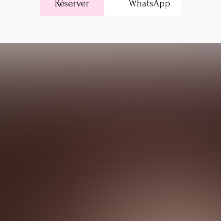
Réserver
WhatsApp