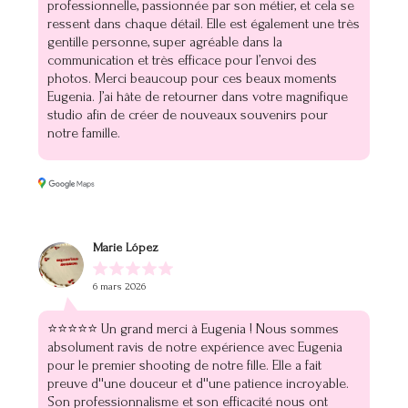
professionnelle, passionnée par son métier, et cela se
ressent dans chaque détail. Elle est également une très
gentille personne, super agréable dans la
communication et très efficace pour l’envoi des
photos. Merci beaucoup pour ces beaux moments
Eugenia. J’ai hâte de retourner dans votre magnifique
studio afin de créer de nouveaux souvenirs pour
notre famille.
Marie López
6 mars 2026
⭐⭐⭐⭐⭐ Un grand merci à Eugenia ! Nous sommes
absolument ravis de notre expérience avec Eugenia
pour le premier shooting de notre fille. Elle a fait
preuve d''une douceur et d''une patience incroyable.
Son professionnalisme et son efficacité nous ont