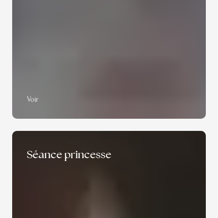
Voir
Séance princesse