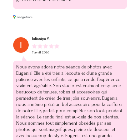
Iulianiya S.
7 avril 2026
Nous avons adoré notre séance de photos avec
Eugenia! Elle a été très à l’écoute et d’une grande
patience avec les enfants, ce qui a rendu l’expérience
vraiment agréable. Son studio est vraiment cosy, avec
beaucoup de tenues, robes et accessoires qui
permettent de créer de très jolis souvenirs. Eugenia
nous a même prêté un bel accessoire pour la coiffure
de notre fille, parfait pour compléter son look pendant
la séance. Le rendu final est au-delà de nos attentes.
Nous sommes tout simplement obsédés par ses
photos qui sont magnifiques, pleine de douceur, et
avec beaucoup de style. Eugenia est une grande