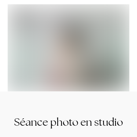
Séance photo en studio