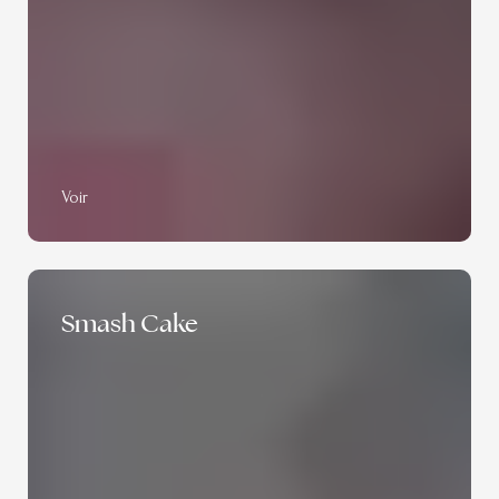
Voir
Smash Cake