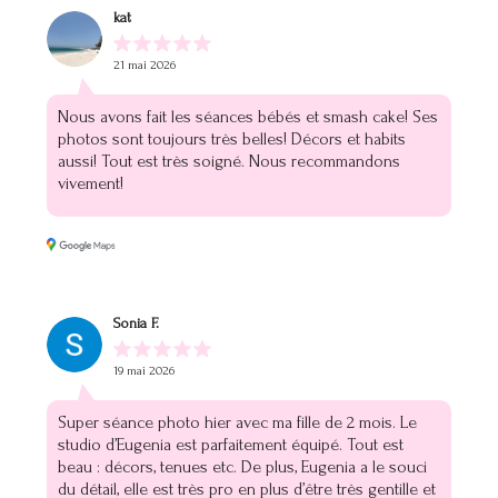
kat
21 mai 2026
Nous avons fait les séances bébés et smash cake! Ses
photos sont toujours très belles! Décors et habits
aussi! Tout est très soigné. Nous recommandons
vivement!
Sonia F.
19 mai 2026
Super séance photo hier avec ma fille de 2 mois. Le
studio d’Eugenia est parfaitement équipé. Tout est
beau : décors, tenues etc. De plus, Eugenia a le souci
du détail, elle est très pro en plus d’être très gentille et