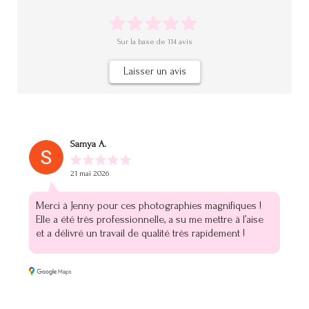
Sur la base de
114
avis
Laisser un avis
Samya A.
21 mai 2026
Merci à Jenny pour ces photographies magnifiques !
Elle a été très professionnelle, a su me mettre à l’aise
et a délivré un travail de qualité très rapidement !