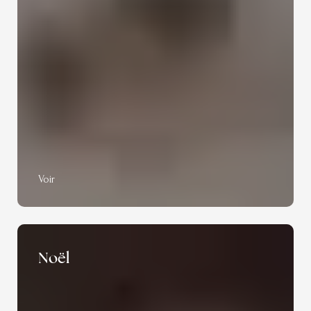
Voir
Noël