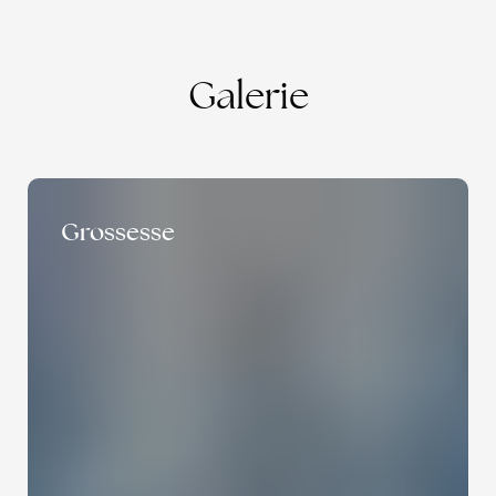
Galerie
Grossesse