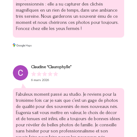
impressionnés : elle a su capturer des clichés
magnifiques en un rien de temps, dans une ambiance
très sereine. Nous garderons un souvenir ému de ce
moment et nous chérirons ces photos pour toujours.
Foncez chez elle les yeux fermés !
Claudine “Claurophylle”
6 mars 2026
Fabuleux moment passé au studio. Je reviens pour la
troisième fois car je sais que c’est un gage de photos
de qualité pour des souvenirs de mes nouveaux nés.
Eugenia sait vous mettre en valeur, le choix de décor
et de tenues est infini, elle a toujours de bonnes idées
pour révéler de belles photos de famille. Je conseille
sans hésiter pour son professionnalisme et son
savoir-faire pour faire poser les nouveaux-nés.