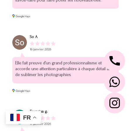
So A
16 janvier 2026
Elle fait preuve d’un grand professionnalisme et
accorde une attention particulière à chaque détail afin
de sublimer les photographies
Fruzsina g.
FR
11 janvier 2026