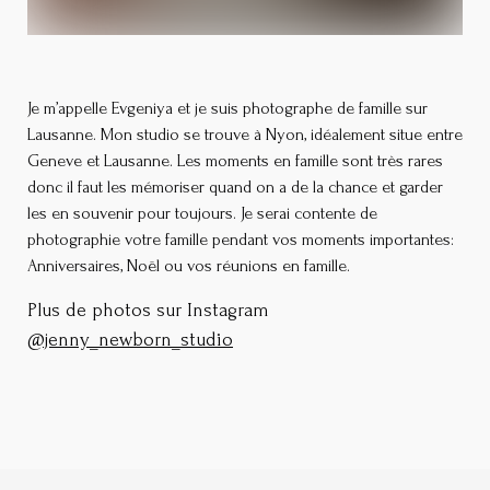
Je m’appelle Evgeniya et je suis photographe de famille sur
Lausanne. Mon studio se trouve à Nyon, idéalement situe entre
Geneve et Lausanne. Les moments en famille sont très rares
donc il faut les mémoriser quand on a de la chance et garder
les en souvenir pour toujours. Je serai contente de
photographie votre famille pendant vos moments importantes:
Anniversaires, Noël ou vos réunions en famille.
Plus de photos sur Instagram
@jenny_newborn_studio