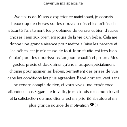
devenue ma spécialité.
Avec plus de 10 ans d’expérience maintenant, je connais
beaucoup de choses sur les nouveau-nés et les bébés : la
sécurité, l’allaitement, les problèmes de ventre, et bien d’autres
choses liées aux premiers jours de la vie d’un bébé. Cela me
donne une grande aisance pour mettre à l’aise les parents et
les bébés, car je m’occupe de tout. Mon studio est très bien
équipé pour les nourrissons, toujours chauffé et propre. Mes
gestes, précis et doux, ainsi qu’une musique spécialement
choisie pour apaiser les bébés, permettent des prises de vue
dans les conditions les plus agréables. Bébé dort souvent sans
se rendre compte de rien, et vous vivez une expérience
attendrissante. Quand je travaille, je me fonds dans mon travail
et la satisfaction de mes clients est ma priorité absolue et ma
plus grande source de motivation 💖✨