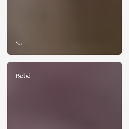
Voir
Bébé