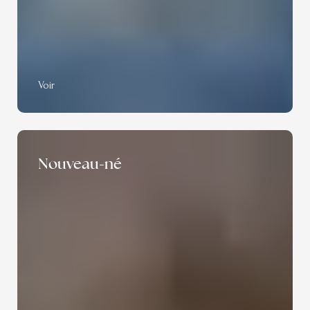
Voir
Nouveau-né