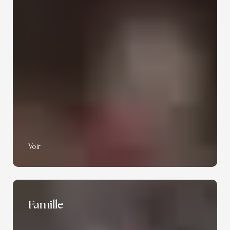
Voir
Famille