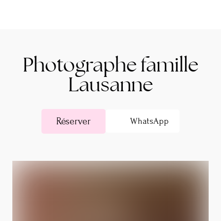
Photographe famille
Lausanne
Réserver
WhatsApp