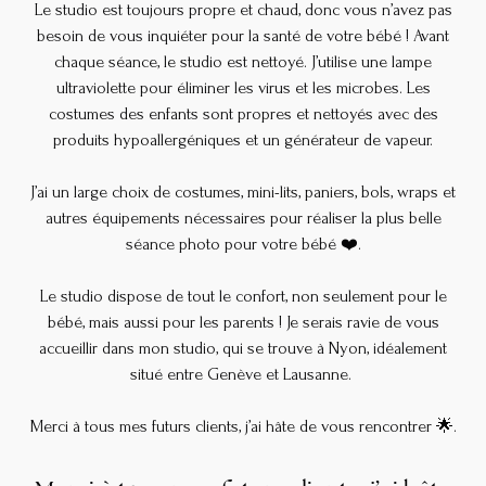
Le studio est toujours propre et chaud, donc vous n’avez pas
besoin de vous inquiéter pour la santé de votre bébé ! Avant
chaque séance, le studio est nettoyé. J’utilise une lampe
ultraviolette pour éliminer les virus et les microbes. Les
costumes des enfants sont propres et nettoyés avec des
produits hypoallergéniques et un générateur de vapeur.
J’ai un large choix de costumes, mini-lits, paniers, bols, wraps et
autres équipements nécessaires pour réaliser la plus belle
séance photo pour votre bébé ❤️.
Le studio dispose de tout le confort, non seulement pour le
bébé, mais aussi pour les parents ! Je serais ravie de vous
accueillir dans mon studio, qui se trouve à Nyon, idéalement
situé entre Genève et Lausanne.
Merci à tous mes futurs clients, j’ai hâte de vous rencontrer 🌟.