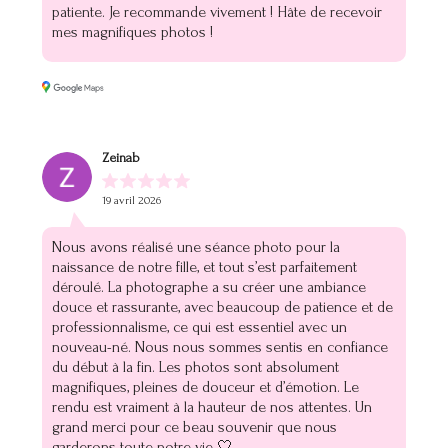
patiente. Je recommande vivement ! Hâte de recevoir
mes magnifiques photos !
Zeinab
19 avril 2026
Nous avons réalisé une séance photo pour la
naissance de notre fille, et tout s’est parfaitement
déroulé. La photographe a su créer une ambiance
douce et rassurante, avec beaucoup de patience et de
professionnalisme, ce qui est essentiel avec un
nouveau-né. Nous nous sommes sentis en confiance
du début à la fin. Les photos sont absolument
magnifiques, pleines de douceur et d’émotion. Le
rendu est vraiment à la hauteur de nos attentes. Un
grand merci pour ce beau souvenir que nous
garderons toute notre vie 🤍