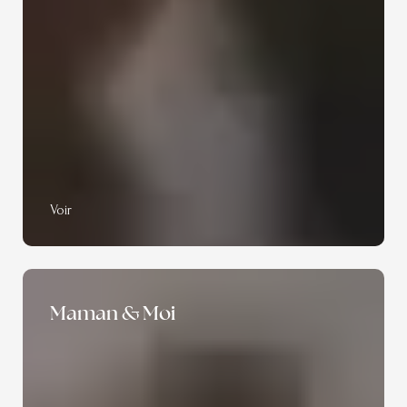
Voir
Maman & Moi