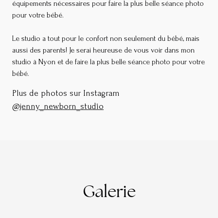
équipements nécessaires pour faire la plus belle séance photo
pour votre bébé.
Le studio a tout pour le confort non seulement du bébé, mais
aussi des parents! Je serai heureuse de vous voir dans mon
studio à Nyon et de faire la plus belle séance photo pour votre
bébé.
Plus de photos sur Instagram
@jenny_newborn_studio
Galerie