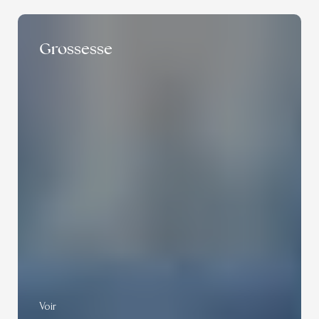
Grossesse
Voir