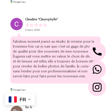
Claudine “Claurophylle”
6 mars 2026
Fabuleux moment passé au studio. Je reviens pour la
troisième fois car je sais que c’est un gage de photos
de qualité pour des souvenirs de mes nouveaux nés.
Eugenia sait vous mettre en valeur, le choix de décor
et de tenues est infini, elle a toujours de bonnes idées
pour révéler de belles photos de famille. Je conseille
sans hésiter pour son professionnalisme et son
savoir-faire pour faire poser les nouveaux-nés.
FR
So A