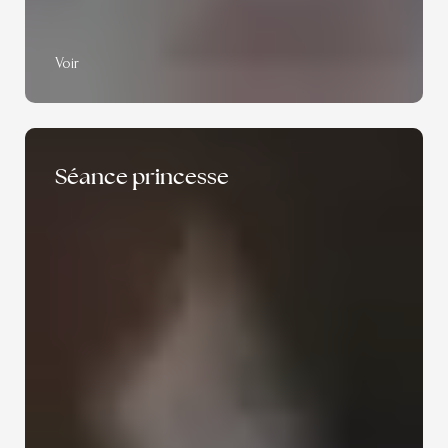
Voir
Séance princesse