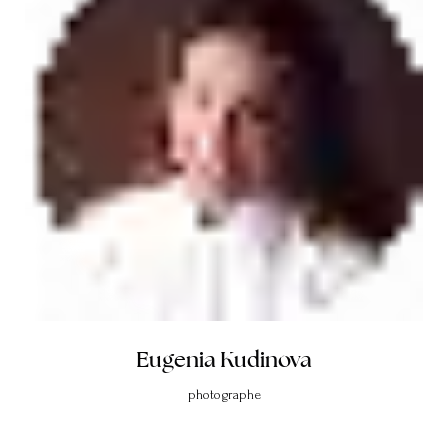
Eugenia Kudinova
photographe