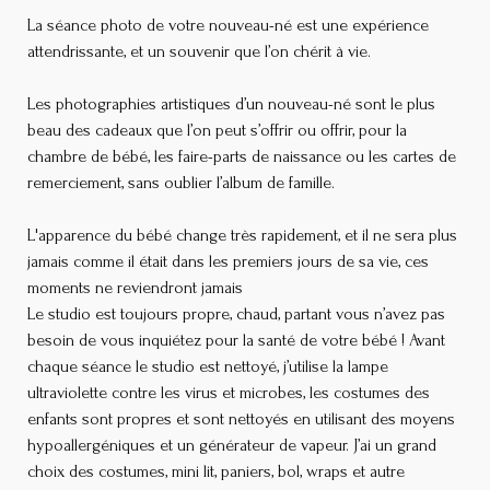
La séance photo de votre nouveau-né est une expérience
attendrissante, et un souvenir que l’on chérit à vie.
Les photographies artistiques d’un nouveau-né sont le plus
beau des cadeaux que l’on peut s’offrir ou offrir, pour la
chambre de bébé, les faire-parts de naissance ou les cartes de
remerciement, sans oublier l’album de famille.
L'apparence du bébé change très rapidement, et il ne sera plus
jamais comme il était dans les premiers jours de sa vie, ces
moments ne reviendront jamais
Le studio est toujours propre, chaud, partant vous n’avez pas
besoin de vous inquiétez pour la santé de votre bébé ! Avant
chaque séance le studio est nettoyé, j’utilise la lampe
ultraviolette contre les virus et microbes, les costumes des
enfants sont propres et sont nettoyés en utilisant des moyens
hypoallergéniques et un générateur de vapeur. J’ai un grand
choix des costumes, mini lit, paniers, bol, wraps et autre