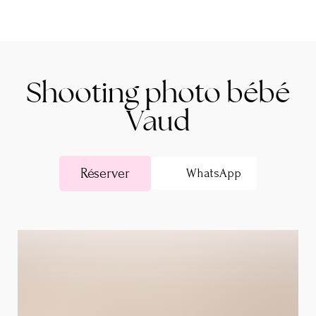
Shooting photo bébé
Vaud
Réserver
WhatsApp