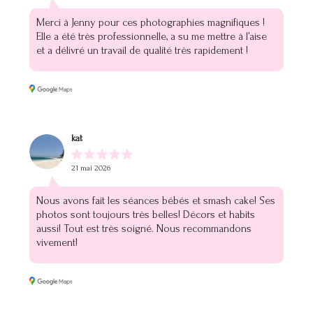
Merci à Jenny pour ces photographies magnifiques !
Elle a été très professionnelle, a su me mettre à l’aise
et a délivré un travail de qualité très rapidement !
kat
21 mai 2026
Nous avons fait les séances bébés et smash cake! Ses
photos sont toujours très belles! Décors et habits
aussi! Tout est très soigné. Nous recommandons
vivement!