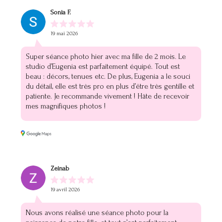
Sonia F.
19 mai 2026
Super séance photo hier avec ma fille de 2 mois. Le
studio d’Eugenia est parfaitement équipé. Tout est
beau : décors, tenues etc. De plus, Eugenia a le souci
du détail, elle est très pro en plus d’être très gentille et
patiente. Je recommande vivement ! Hâte de recevoir
mes magnifiques photos !
Zeinab
19 avril 2026
Nous avons réalisé une séance photo pour la