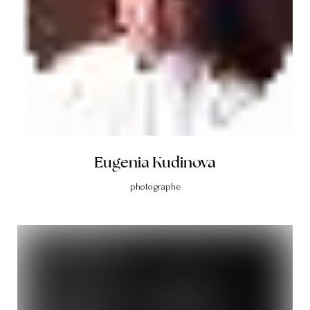
Eugenia Kudinova
photographe