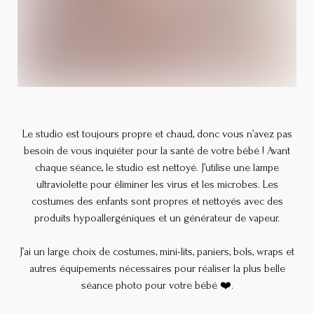
Le studio est toujours propre et chaud, donc vous n’avez pas
besoin de vous inquiéter pour la santé de votre bébé ! Avant
chaque séance, le studio est nettoyé. J’utilise une lampe
ultraviolette pour éliminer les virus et les microbes. Les
costumes des enfants sont propres et nettoyés avec des
produits hypoallergéniques et un générateur de vapeur.
J’ai un large choix de costumes, mini-lits, paniers, bols, wraps et
autres équipements nécessaires pour réaliser la plus belle
séance photo pour votre bébé ❤️.