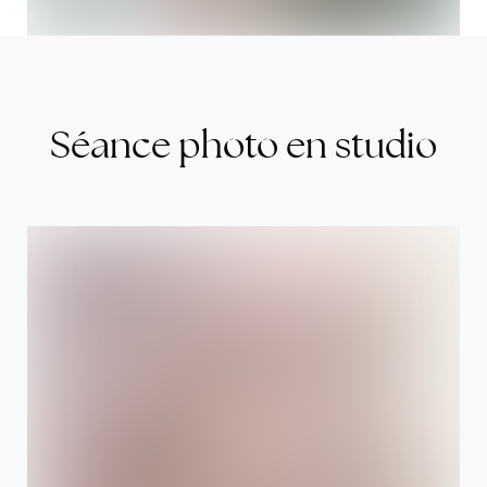
Séance photo en studio