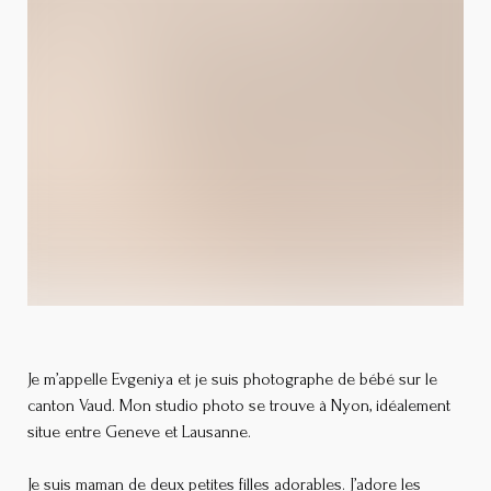
Je m’appelle Evgeniya et je suis photographe de bébé sur le
canton Vaud. Mon studio photo se trouve à Nyon, idéalement
situe entre Geneve et Lausanne.
Je suis maman de deux petites filles adorables. J’adore les