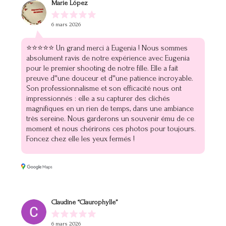
Marie López
6 mars 2026
⭐⭐⭐⭐⭐ Un grand merci à Eugenia ! Nous sommes
absolument ravis de notre expérience avec Eugenia
pour le premier shooting de notre fille. Elle a fait
preuve d''une douceur et d''une patience incroyable.
Son professionnalisme et son efficacité nous ont
impressionnés : elle a su capturer des clichés
magnifiques en un rien de temps, dans une ambiance
très sereine. Nous garderons un souvenir ému de ce
moment et nous chérirons ces photos pour toujours.
Foncez chez elle les yeux fermés !
Claudine “Claurophylle”
6 mars 2026