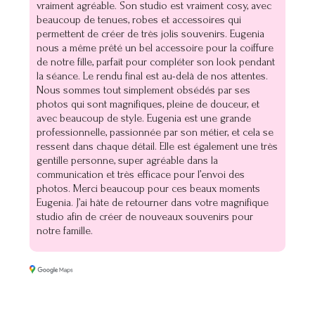
vraiment agréable. Son studio est vraiment cosy, avec
beaucoup de tenues, robes et accessoires qui
permettent de créer de très jolis souvenirs. Eugenia
nous a même prêté un bel accessoire pour la coiffure
de notre fille, parfait pour compléter son look pendant
la séance. Le rendu final est au-delà de nos attentes.
Nous sommes tout simplement obsédés par ses
photos qui sont magnifiques, pleine de douceur, et
avec beaucoup de style. Eugenia est une grande
professionnelle, passionnée par son métier, et cela se
ressent dans chaque détail. Elle est également une très
gentille personne, super agréable dans la
communication et très efficace pour l’envoi des
photos. Merci beaucoup pour ces beaux moments
Eugenia. J’ai hâte de retourner dans votre magnifique
studio afin de créer de nouveaux souvenirs pour
notre famille.