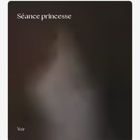
Séance princesse
Voir