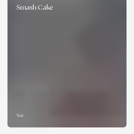
Smash Cake
Voir