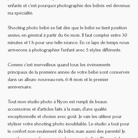
enfants et c’est pourquoi photographie des bébés est devenue
ma spécialité.
Shooting photo bébé se fait dès que le bébé se tient position
assise, en général à partir du 6e mois. Il faut compter entre 30
minutes et 1 h pour une telle séance. En ce laps de temps nous
arriverons à photographier l’enfant avec 5 styles différents.
Comme c’est merveilleux quand tous les événements
principaux de la première année de votre bébé sont conservés
dans un album: nouveau-nés, 6-8 mois et le premier
anniversaire.
Tout mon studio photo à Nyon est rempli de beaux
accessoires et d’articles faits à la main, d’une qualité
exceptionnelle et choisie avec goût. Je vais les utiliser pour
styliser votre shooting photo inoubliable. Le studio a tout pour
le confort non seulement du bébé, mais aussi des parents! Je