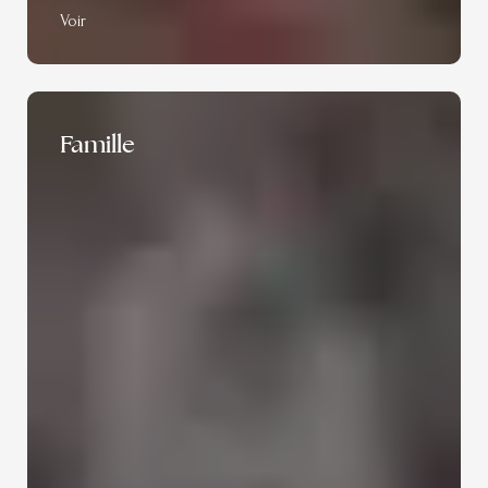
Voir
Famille