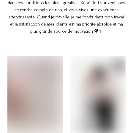
dans les conditions les plus agréables. Bébé dort souvent sans
se rendre compte de rien, et vous vivez une expérience
attendrissante. Quand je travaille, je me fonds dans mon travail
et la satisfaction de mes clients est ma priorité absolue et ma
plus grande source de motivation 💖✨