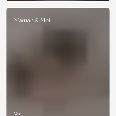
Maman & Moi
Voir