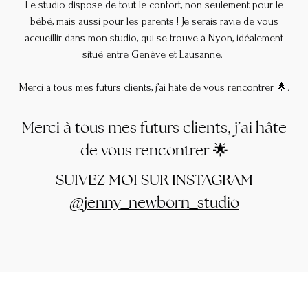
Le studio dispose de tout le confort, non seulement pour le
bébé, mais aussi pour les parents ! Je serais ravie de vous
accueillir dans mon studio, qui se trouve à Nyon, idéalement
situé entre Genève et Lausanne.
Merci à tous mes futurs clients, j’ai hâte de vous rencontrer 🌟.
Merci à tous mes futurs clients, j’ai hâte
de vous rencontrer 🌟
SUIVEZ MOI SUR INSTAGRAM
@jenny_newborn_studio