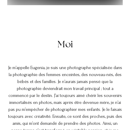
Moi
Je m’appelle Eugenia, je suis une photographe spécialisée dans
la photographie des femmes enceintes, des nouveau-nés, des
bébés et des familles. Je n’aurais jamais pensé que la
photographie deviendrait mon travail principal ; tout a
commencé par le destin. J’ai toujours aimé chérir les souvenirs
immortalisés en photos, mais après être devenue mère, je n’ai
pas pu m’empêcher de photographier mes enfants. Je le faisais
toujours avec créativité. Ensuite, ce sont des proches, puis des
amis, qui m’ont demandé de prendre des photos. Ainsi, un