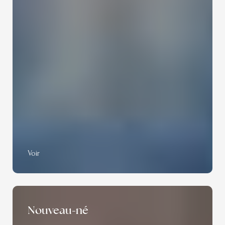
Voir
Nouveau-né