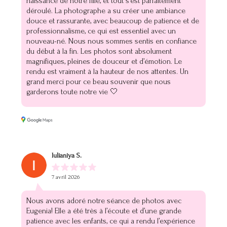
naissance de notre fille, et tout s’est parfaitement
déroulé. La photographe a su créer une ambiance
douce et rassurante, avec beaucoup de patience et de
professionnalisme, ce qui est essentiel avec un
nouveau-né. Nous nous sommes sentis en confiance
du début à la fin. Les photos sont absolument
magnifiques, pleines de douceur et d’émotion. Le
rendu est vraiment à la hauteur de nos attentes. Un
grand merci pour ce beau souvenir que nous
garderons toute notre vie 🤍
Iulianiya S.
7 avril 2026
Nous avons adoré notre séance de photos avec
Eugenia! Elle a été très à l’écoute et d’une grande
patience avec les enfants, ce qui a rendu l’expérience